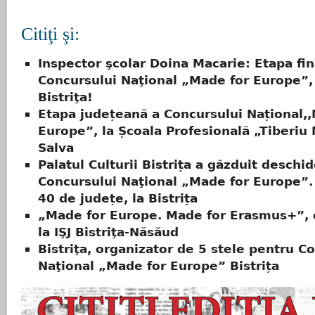
Citiţi şi:
Inspector şcolar Doina Macarie: Etapa fin
Concursului Naţional „Made for Europe”,
Bistriţa!
Etapa județeană a Concursului Național,
Europe”, la Școala Profesională „Tiberiu
Salva
Palatul Culturii Bistrița a găzduit deschi
Concursului Naţional „Made for Europe”. 
40 de județe, la Bistrița
„Made for Europe. Made for Erasmus+”, 
la IŞJ Bistriţa-Năsăud
Bistriţa, organizator de 5 stele pentru C
Naţional „Made for Europe” Bistrița