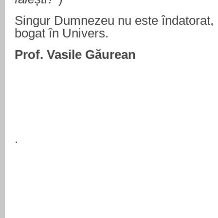
Singur Dumnezeu nu este îndatorat, 
bogat în Univers.
Prof. Vasile Găurean
.