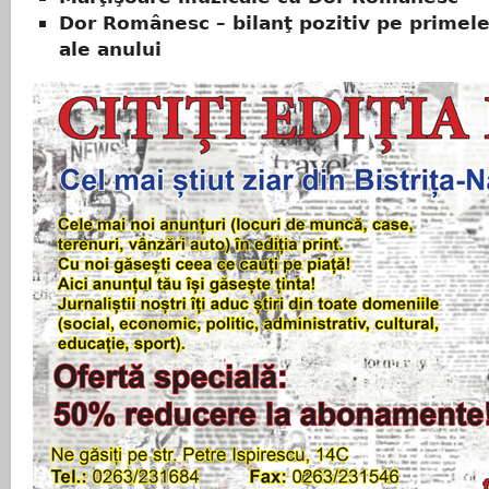
Dor Românesc – bilanţ pozitiv pe primele
ale anului