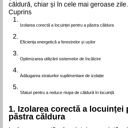
căldură, chiar și în cele mai geroase zile.
Cuprins
Izolarea corectă a locuinței pentru a păstra căldura
Eficiența energetică a ferestrelor și ușilor
Optimizarea utilizării sistemelor de încălzire
Adăugarea straturilor suplimentare de izolație
Sfaturi pentru a reduce risipa de căldură în locuință
1. Izolarea corectă a locuinței
păstra căldura