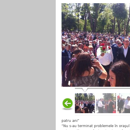
patru ani”
“Nu s-au terminat problemele în oraşul