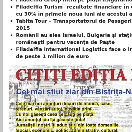
Filadelfia Turism- rezultate financiare în
cu 30% în primele nouă luni ale acestui 
Tabita Tour – Transportatorul de Pasageri
2015
Românii au ales Israelul, Bulgaria şi staţi
româneşti pentru vacanţa de Paşte
Filadelfia International Logistics face o i
de peste 1 milion de euro