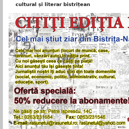
cultural și literar bistrițean