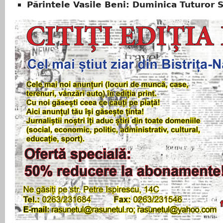
Părintele Vasile Beni: Duminica Tuturor S