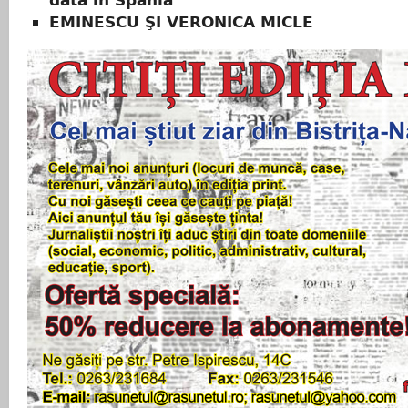
EMINESCU ŞI VERONICA MICLE