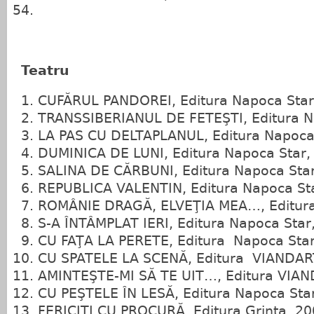
Teatru
CUFĂRUL PANDOREI, Editura Napoca Star
TRANSSIBERIANUL DE FETEŞTI, Editura N
LA PAS CU DELTAPLANUL, Editura Napoca
DUMINICA DE LUNI, Editura Napoca Star,
SALINA DE CĂRBUNI, Editura Napoca Sta
REPUBLICA VALENTIN, Editura Napoca St
ROMÂNIE DRAGĂ, ELVEŢIA MEA…, Editura
S‑A ÎNTÂMPLAT IERI, Editura Napoca Star
CU FAŢA LA PERETE, Editura Napoca Star
CU SPATELE LA SCENĂ, Editura VIANDAR
AMINTEŞTE‑MI SĂ TE UIT…, Editura VIAN
CU PEŞTELE ÎN LESĂ, Editura Napoca Sta
FERICIŢI CU PROCURĂ, Editura Grinta, 2