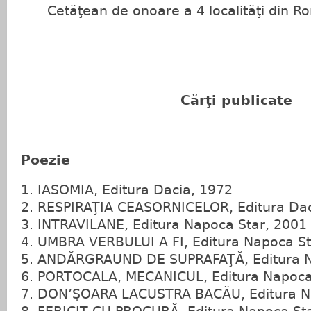
Cetăţean de onoare a 4 localităţi din R
Cărţi publicate
Poezie
IASOMIA, Editura Dacia, 1972
RESPIRAŢIA CEASORNICELOR, Editura Dac
INTRAVILANE, Editura Napoca Star, 2001
UMBRA VERBULUI A FI, Editura Napoca St
ANDĂRGRAUND DE SUPRAFAŢĂ, Editura N
PORTOCALA, MECANICUL, Editura Napoca
DON’ŞOARA LACUSTRA BACĂU, Editura Na