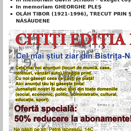
In memoriam GHEORGHE PLEŞ
OLÁH TIBOR (1921-1996), TRECUT PRIN 
NĂSĂUDENE