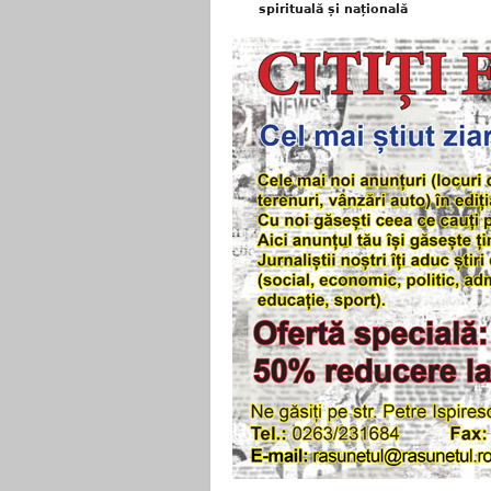
spirituală și națională