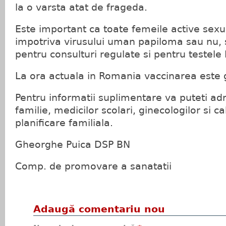
la o varsta atat de frageda.
Este important ca toate femeile active sexu
impotriva virusului uman papiloma sau nu,
pentru consulturi regulate si pentru testele
La ora actuala in Romania vaccinarea este g
Pentru informatii suplimentare va puteti ad
familie, medicilor scolari, ginecologilor si c
planificare familiala.
Gheorghe Puica DSP BN
Comp. de promovare a sanatatii
Adaugă comentariu nou