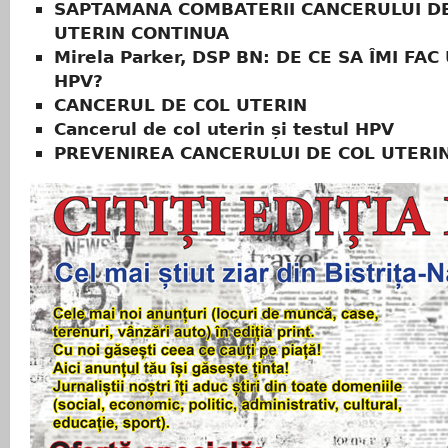
SAPTAMANA COMBATERII CANCERULUI D
UTERIN CONTINUA
Mirela Parker, DSP BN: DE CE SA ÎMI FAC
HPV?
CANCERUL DE COL UTERIN
Cancerul de col uterin și testul HPV
PREVENIREA CANCERULUI DE COL UTERI