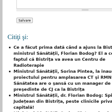
Citiţi şi:
Ce a făcut prima dată când a ajuns la Bist
ministrul Sănătăţii, Florian Bodog? El a 
faptul că Bistriţa va avea un Centru de
Radioterapie
Ministrul Sănătăţii, Sorina Pintea, la ina
proiectului pentru amplasarea CT şi RMN
Sănătatea are o şansă cu un manager de s
preşedinte de CJ ca la Bistriţa
Ministrul Sănătății, dr. Florian Bodog: Spi
Județean din Bistrița, peste clinicile priv
capitală!