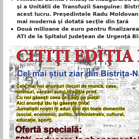
şi a Unitătii de Transfuzii Sanguine: Bistr
acest lucru. Preşedintele Radu Moldovan
mai modernă şi dotată secţie din ţară
Două milioane de euro pentru finalizarea
ATI de la Spitalul Judeţean de Urgenţă Bi