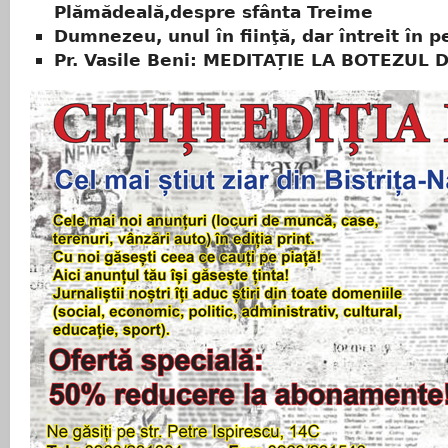
Plămădeală,despre sfânta Treime
Dumnezeu, unul în fiinţă, dar întreit în 
Pr. Vasile Beni: MEDITAȚIE LA BOTEZUL