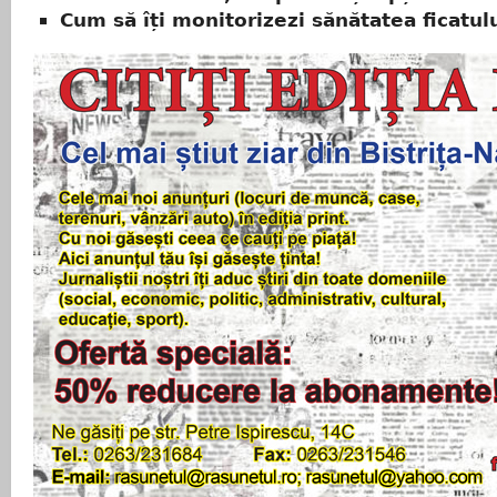
Cum să îți monitorizezi sănătatea ficatul