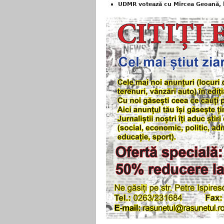
UDMR votează cu Mircea Geoană, 