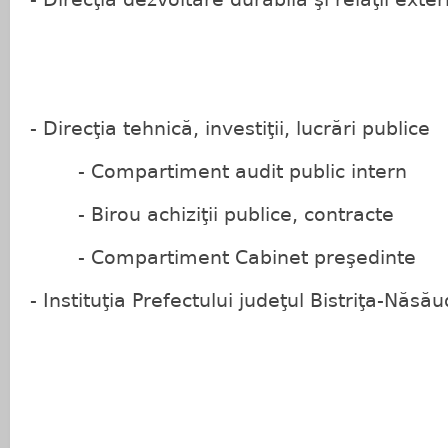
- Direcţia tehnică, investiţii, lucrări publice
- Compartiment audit public intern
- Birou achiziţii publice, contracte
- Compartiment Cabinet preşedinte
- Instituţia Prefectului judeţul Bistriţa-Năsău