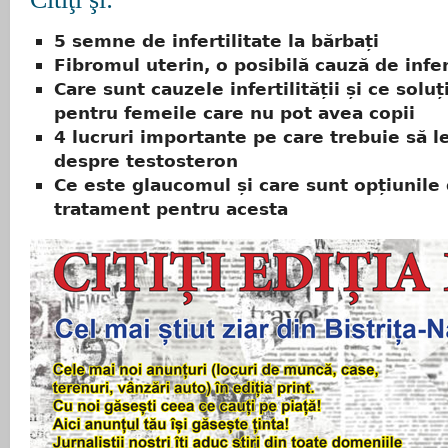
5 semne de infertilitate la bărbați
Fibromul uterin, o posibilă cauză de infer
Care sunt cauzele infertilității și ce soluț
pentru femeile care nu pot avea copii
4 lucruri importante pe care trebuie să le
despre testosteron
Ce este glaucomul și care sunt opțiunile
tratament pentru acesta