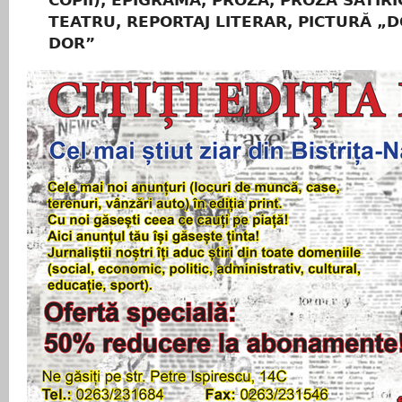
TEATRU, REPORTAJ LITERAR, PICTURĂ „D
DOR”