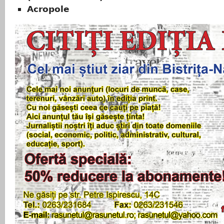
Acropole