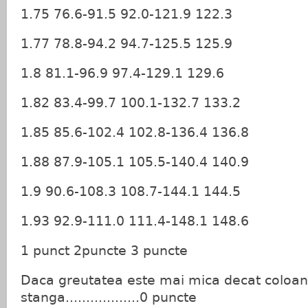
1.75 76.6-91.5 92.0-121.9 122.3
1.77 78.8-94.2 94.7-125.5 125.9
1.8 81.1-96.9 97.4-129.1 129.6
1.82 83.4-99.7 100.1-132.7 133.2
1.85 85.6-102.4 102.8-136.4 136.8
1.88 87.9-105.1 105.5-140.4 140.9
1.9 90.6-108.3 108.7-144.1 144.5
1.93 92.9-111.0 111.4-148.1 148.6
1 punct 2puncte 3 puncte
Daca greutatea este mai mica decat coloan
stanga..................0 puncte