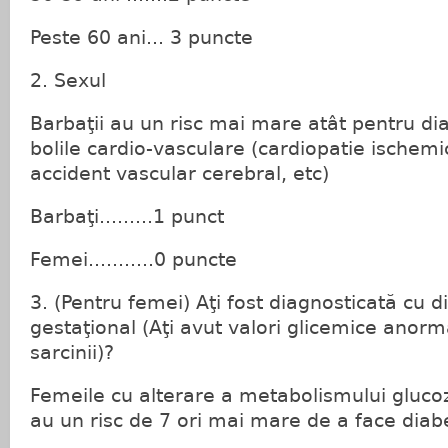
Peste 60 ani... 3 puncte
2. Sexul
Barbaţii au un risc mai mare atât pentru dia
bolile cardio-vasculare (cardiopatie ischemi
accident vascular cerebral, etc)
Barbaţi.........1 punct
Femei...........0 puncte
3. (Pentru femei) Aţi fost diagnosticată cu 
gestaţional (Aţi avut valori glicemice anorm
sarcinii)?
Femeile cu alterare a metabolismului glucoze
au un risc de 7 ori mai mare de a face diabe