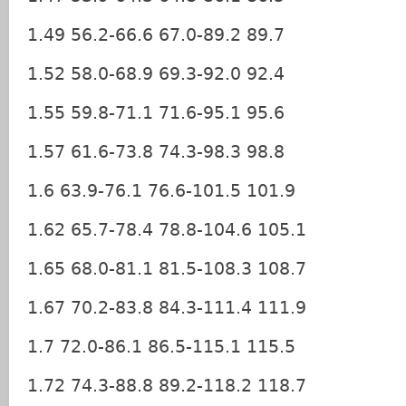
1.49 56.2-66.6 67.0-89.2 89.7
1.52 58.0-68.9 69.3-92.0 92.4
1.55 59.8-71.1 71.6-95.1 95.6
1.57 61.6-73.8 74.3-98.3 98.8
1.6 63.9-76.1 76.6-101.5 101.9
1.62 65.7-78.4 78.8-104.6 105.1
1.65 68.0-81.1 81.5-108.3 108.7
1.67 70.2-83.8 84.3-111.4 111.9
1.7 72.0-86.1 86.5-115.1 115.5
1.72 74.3-88.8 89.2-118.2 118.7